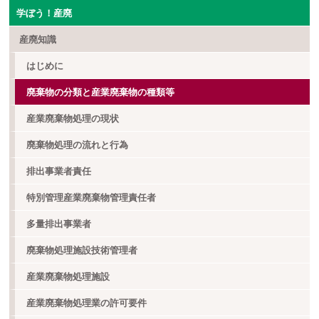
学ぼう！産廃
産廃知識
はじめに
廃棄物の分類と産業廃棄物の種類等
産業廃棄物処理の現状
廃棄物処理の流れと行為
排出事業者責任
特別管理産業廃棄物管理責任者
多量排出事業者
廃棄物処理施設技術管理者
産業廃棄物処理施設
産業廃棄物処理業の許可要件