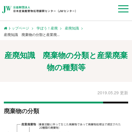
トップページ
学ぼう！産廃
産廃知識
産廃知識 廃棄物の分類と産業廃...
産廃知識 廃棄物の分類と産業廃棄
物の種類等
2019.05.29 更新
廃棄物の分類