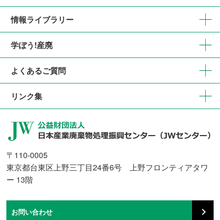
情報ライブラリー
学ぼう!産廃
よくあるご質問
リンク集
〒110-0005
東京都台東区上野三丁目24番6号 上野フロンティアタワ
ー 13階
お問い合わせ