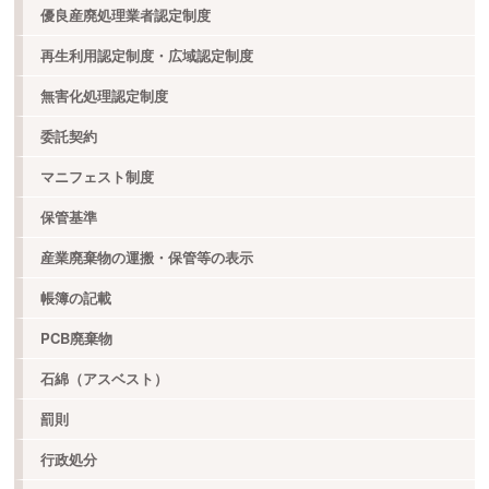
優良産廃処理業者認定制度
再生利用認定制度・広域認定制度
無害化処理認定制度
委託契約
マニフェスト制度
保管基準
産業廃棄物の運搬・保管等の表示
帳簿の記載
PCB廃棄物
石綿（アスベスト）
罰則
行政処分