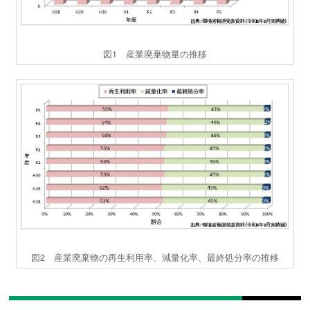
図1 産業廃棄物量の推移
図2 産業廃棄物の再生利用率、減量化率、最終処分率の推移