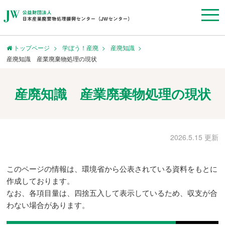
トップページ
学ぼう！産廃
産廃知識
産廃知識 産業廃棄物処理の現状
産廃知識 産業廃棄物処理の現状
2026.5.15 更新
このページの情報は、環境省から公表されている資料をもとに
作成しております。
なお、各項目量は、四捨五入して表示しているため、収支が合
わない場合があります。