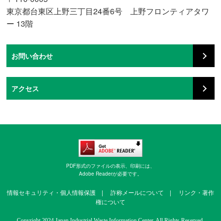
東京都台東区上野三丁目24番6号 上野フロンティアタワ
ー 13階
お問い合わせ
アクセス
PDF形式のファイルの表示、印刷には、
Adobe Readerが必要です。
情報セキュリティ・個人情報保護
|
詐称メールについて
|
リンク・著作
権について
Copyright 2024 Japan Industrial Waste Information Center. All Rights Reserved.