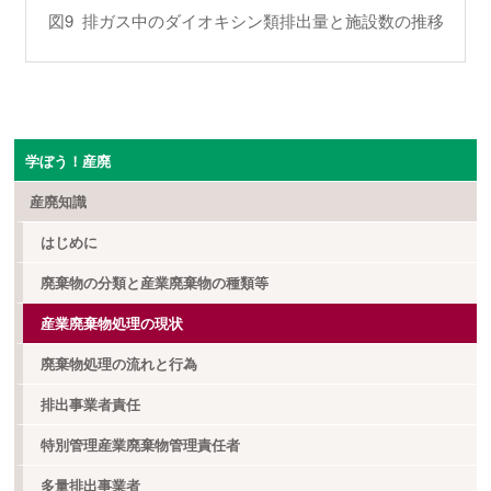
図9 排ガス中のダイオキシン類排出量と施設数の推移
学ぼう！産廃
産廃知識
はじめに
廃棄物の分類と産業廃棄物の種類等
産業廃棄物処理の現状
廃棄物処理の流れと行為
排出事業者責任
特別管理産業廃棄物管理責任者
多量排出事業者