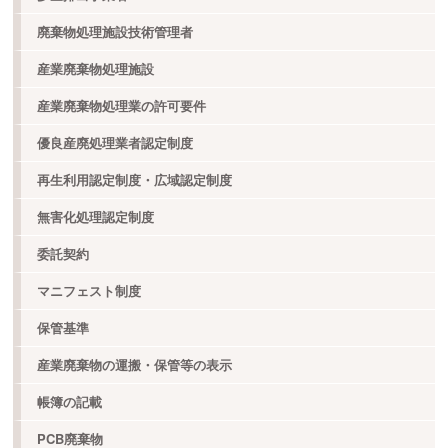
廃棄物処理施設技術管理者
産業廃棄物処理施設
産業廃棄物処理業の許可要件
優良産廃処理業者認定制度
再生利用認定制度・広域認定制度
無害化処理認定制度
委託契約
マニフェスト制度
保管基準
産業廃棄物の運搬・保管等の表示
帳簿の記載
PCB廃棄物