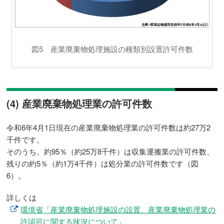
図5 産業廃棄物処理施設の種類別設置許可件数
(4) 産業廃棄物処理業の許可件数
令和6年4月1日現在の産業廃棄物処理業の許可件数は約27万2
千件です。
そのうち、約95％（約25万8千件）は収集運搬業の許可件数、
残りの約5％（約1万4千件）は処分業の許可件数です（図
6）。
詳しくは
環境省「産業廃棄物処理施設の設置、産業廃棄物処理業の
許認可に関する状況について」