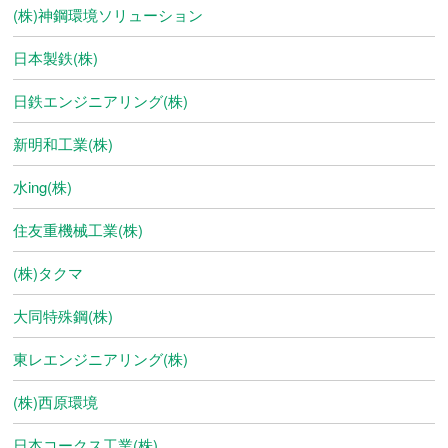
(株)神鋼環境ソリューション
日本製鉄(株)
日鉄エンジニアリング(株)
新明和工業(株)
水ing(株)
住友重機械工業(株)
(株)タクマ
大同特殊鋼(株)
東レエンジニアリング(株)
(株)西原環境
日本コークス工業(株)