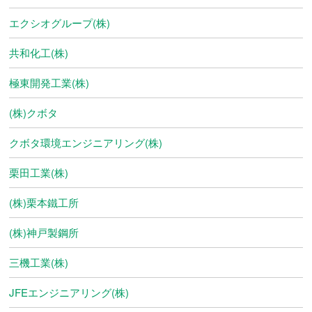
エクシオグループ(株)
共和化工(株)
極東開発工業(株)
(株)クボタ
クボタ環境エンジニアリング(株)
栗田工業(株)
(株)栗本鐵工所
(株)神戸製鋼所
三機工業(株)
JFEエンジニアリング(株)