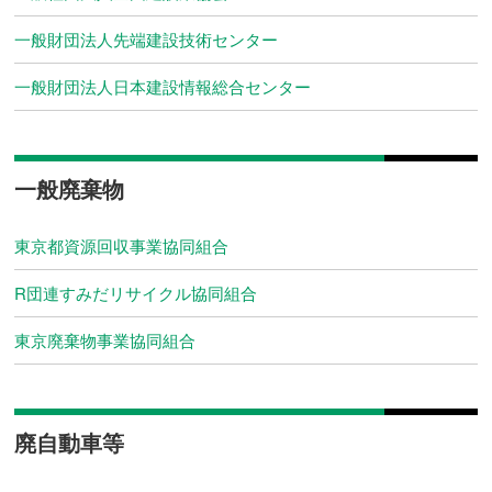
一般財団法人先端建設技術センター
一般財団法人日本建設情報総合センター
一般廃棄物
東京都資源回収事業協同組合
R団連すみだリサイクル協同組合
東京廃棄物事業協同組合
廃自動車等