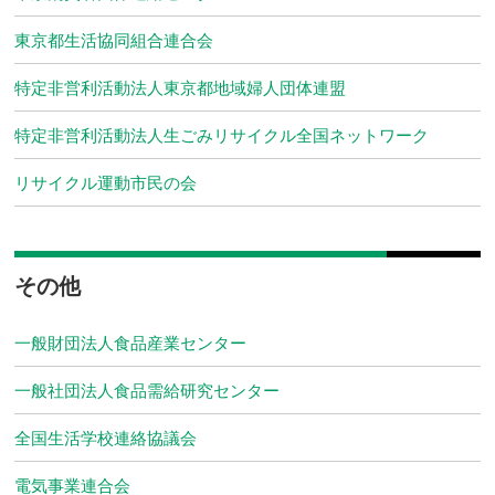
東京都生活協同組合連合会
特定非営利活動法人東京都地域婦人団体連盟
特定非営利活動法人生ごみリサイクル全国ネットワーク
リサイクル運動市民の会
その他
一般財団法人食品産業センター
一般社団法人食品需給研究センター
全国生活学校連絡協議会
電気事業連合会