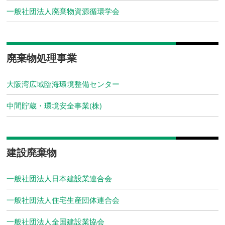
一般社団法人廃棄物資源循環学会
廃棄物処理事業
大阪湾広域臨海環境整備センター
中間貯蔵・環境安全事業(株)
建設廃棄物
一般社団法人日本建設業連合会
一般社団法人住宅生産団体連合会
一般社団法人全国建設業協会