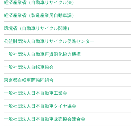
経済産業省（自動車リサイクル法）
経済産業省（製造産業局自動車課）
環境省（自動車リサイクル関連）
公益財団法人自動車リサイクル促進センター
一般社団法人自動車再資源化協力機構
一般社団法人自転車協会
東京都自転車商協同組合
一般社団法人日本自動車工業会
一般社団法人日本自動車タイヤ協会
一般社団法人日本自動車販売協会連合会