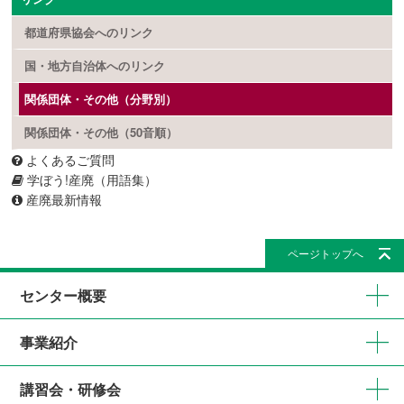
都道府県協会へのリンク
国・地方自治体へのリンク
関係団体・その他（分野別）
関係団体・その他（50音順）
よくあるご質問
学ぼう!産廃（用語集）
産廃最新情報
ページトップへ
センター概要
事業紹介
講習会・研修会