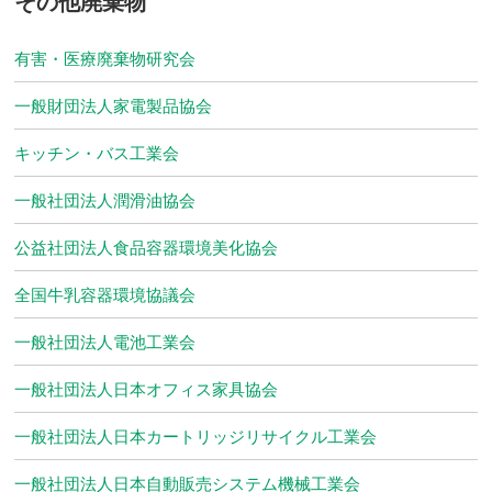
その他廃棄物
有害・医療廃棄物研究会
一般財団法人家電製品協会
キッチン・バス工業会
一般社団法人潤滑油協会
公益社団法人食品容器環境美化協会
全国牛乳容器環境協議会
一般社団法人電池工業会
一般社団法人日本オフィス家具協会
一般社団法人日本カートリッジリサイクル工業会
一般社団法人日本自動販売システム機械工業会