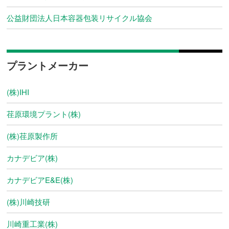
公益財団法人日本容器包装リサイクル協会
プラントメーカー
(株)IHI
荏原環境プラント(株)
(株)荏原製作所
カナデビア(株)
カナデビアE&E(株)
(株)川崎技研
川崎重工業(株)