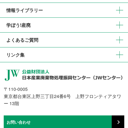
情報ライブラリー
学ぼう!産廃
よくあるご質問
リンク集
〒110-0005
東京都台東区上野三丁目24番6号 上野フロンティアタワ
ー 13階
お問い合わせ