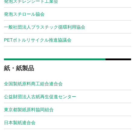
発泡スチレンシート工業会
発泡スチロール協会
一般社団法人プラスチック循環利用協会
PETボトルリサイクル推進協議会
紙・紙製品
全国製紙原料商工組合連合会
公益財団法人古紙再生促進センター
東京都製紙原料協同組合
日本製紙連合会