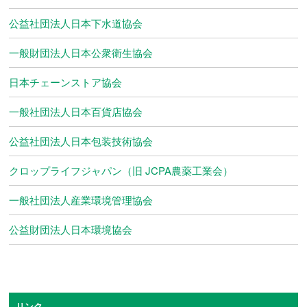
公益社団法人日本下水道協会
一般財団法人日本公衆衛生協会
日本チェーンストア協会
一般社団法人日本百貨店協会
公益社団法人日本包装技術協会
クロップライフジャパン（旧 JCPA農薬工業会）
一般社団法人産業環境管理協会
公益財団法人日本環境協会
リンク