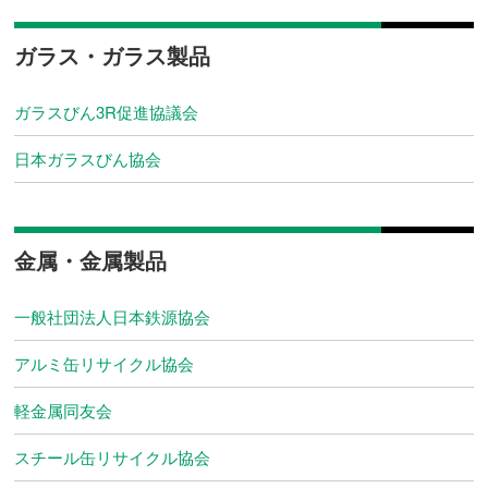
ガラス・ガラス製品
ガラスびん3R促進協議会
日本ガラスびん協会
金属・金属製品
一般社団法人日本鉄源協会
アルミ缶リサイクル協会
軽金属同友会
スチール缶リサイクル協会