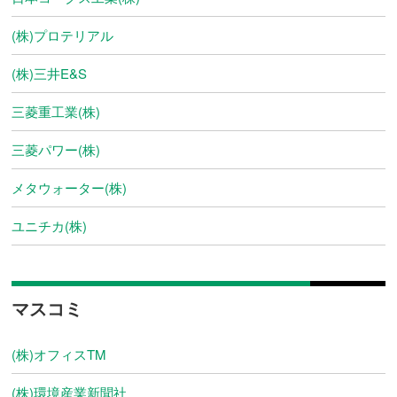
(株)プロテリアル
(株)三井E&S
三菱重工業(株)
三菱パワー(株)
メタウォーター(株)
ユニチカ(株)
マスコミ
(株)オフィスTM
(株)環境産業新聞社