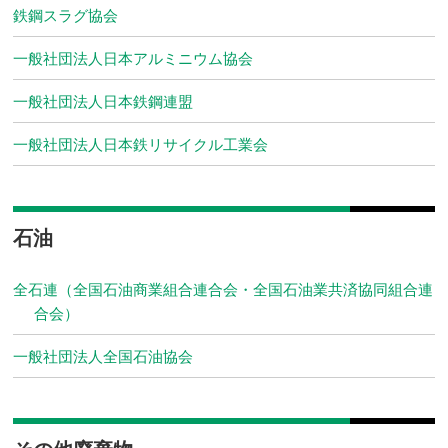
鉄鋼スラグ協会
一般社団法人日本アルミニウム協会
一般社団法人日本鉄鋼連盟
一般社団法人日本鉄リサイクル工業会
石油
全石連（全国石油商業組合連合会・全国石油業共済協同組合連
合会）
一般社団法人全国石油協会