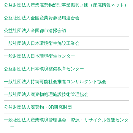
公益財団法人産業廃棄物処理事業振興財団（産廃情報ネット）
公益社団法人全国産業資源循環連合会
公益社団法人全国都市清掃会議
一般社団法人日本環境衛生施設工業会
一般財団法人日本環境衛生センター
公益財団法人日本環境整備教育センター
一般社団法人持続可能社会推進コンサルタント協会
一般社団法人廃棄物処理施設技術管理協会
公益財団法人廃棄物・3R研究財団
一般社団法人産業環境管理協会 資源・リサイクル促進センタ
ー