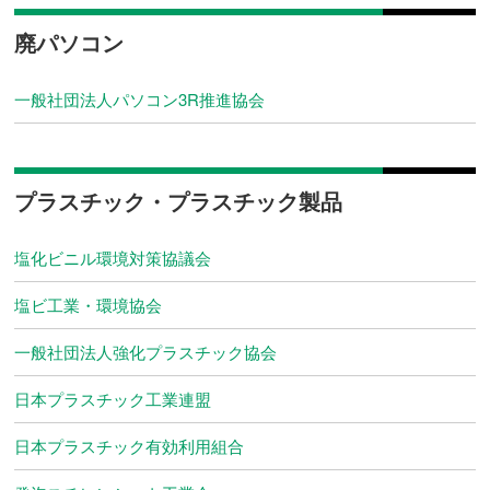
廃パソコン
一般社団法人パソコン3R推進協会
プラスチック・プラスチック製品
塩化ビニル環境対策協議会
塩ビ工業・環境協会
一般社団法人強化プラスチック協会
日本プラスチック工業連盟
日本プラスチック有効利用組合