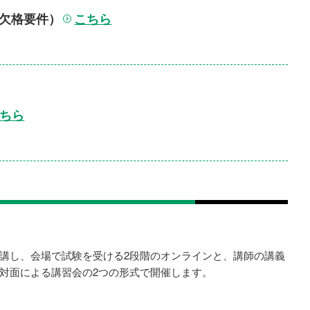
こちら
欠格要件）
ちら
講し、会場で試験を受ける2段階のオンラインと、講師の講義
対面による講習会の2つの形式で開催します。