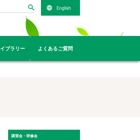
English
イブラリー
よくあるご質問
講習会・研修会