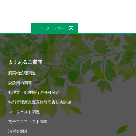
ページトップへ
よくあるご質問
廃棄物処理関連
委託契約関連
処理業・処理施設の許可関連
特別管理産業廃棄物管理責任者関連
マニフェスト関連
電子マニフェスト関連
講習会関連