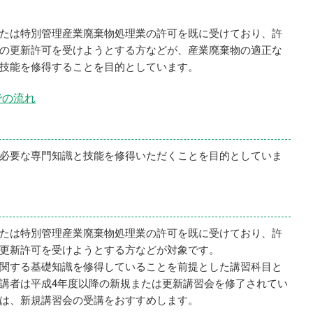
たは特別管理産業廃棄物処理業の許可を既に受けており、許
の更新許可を受けようとする方などが、産業廃棄物の適正な
技能を修得することを目的としています。
での流れ
必要な専門知識と技能を修得いただくことを目的としていま
たは特別管理産業廃棄物処理業の許可を既に受けており、許
更新許可を受けようとする方などが対象です。
関する基礎知識を修得していることを前提とした講習科目と
講者は平成4年度以降の新規または更新講習会を修了されてい
は、新規講習会の受講をおすすめします。