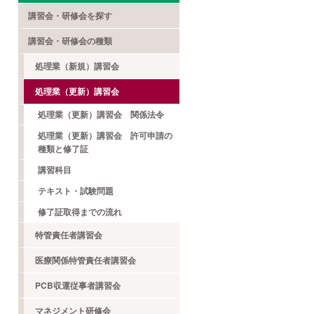
講習会・研修会を探す
講習会・研修会の種類
処理業（新規）講習会
処理業（更新）講習会
処理業（更新）講習会 関係法令
処理業（更新）講習会 許可申請の
種類と修了証
講習科目
テキスト・試験問題
修了証取得までの流れ
特管責任者講習会
医療関係特管責任者講習会
PCB収運従事者講習会
マネジメント研修会