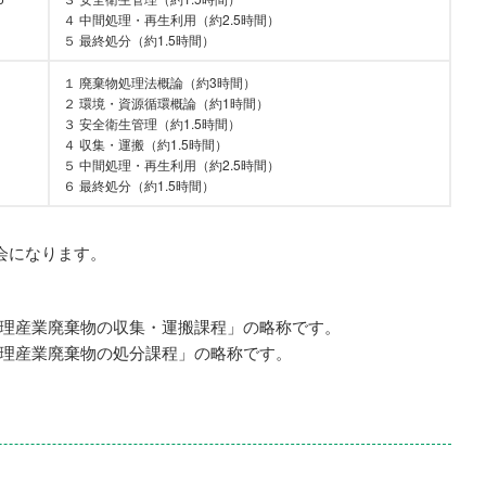
４ 中間処理・再生利用（約2.5時間）
５ 最終処分（約1.5時間）
１ 廃棄物処理法概論（約3時間）
２ 環境・資源循環概論（約1時間）
３ 安全衛生管理（約1.5時間）
1
４ 収集・運搬（約1.5時間）
５ 中間処理・再生利用（約2.5時間）
６ 最終処分（約1.5時間）
会になります。
理産業廃棄物の収集・運搬課程」の略称です。
理産業廃棄物の処分課程」の略称です。