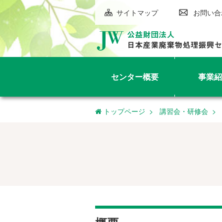
サイトマップ
お問い合
センター概要
事業紹
トップページ
講習会・研修会