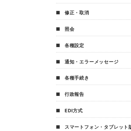
修正・取消
照会
各種設定
通知・エラーメッセージ
各種手続き
行政報告
EDI方式
スマートフォン・タブレット