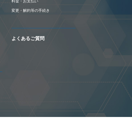
料金・お支払い
変更・解約等の手続き
よくあるご質問