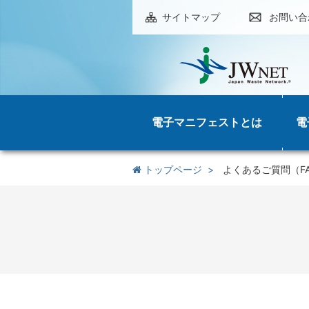
サイトマップ
お問い合
電子マニフェストとは
電
トップページ
よくあるご質問（F