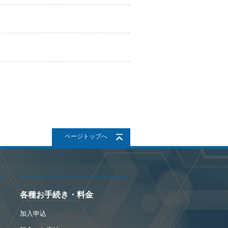
ページトップへ
各種お手続き・料金
加入申込