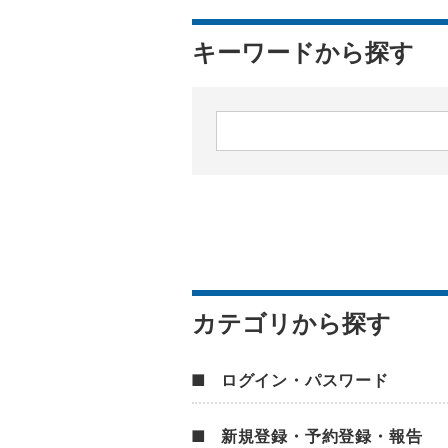
キーワードから探す
カテゴリから探す
ログイン・パスワード
新規登録・予約登録・報告