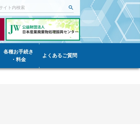
各種お手続き
よくあるご質問
・料金