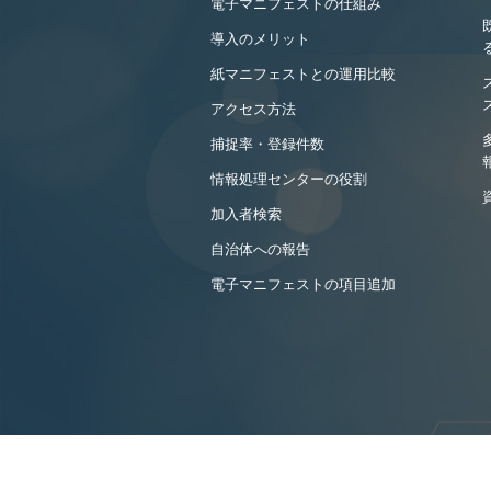
電子マニフェストの仕組み
導入のメリット
紙マニフェストとの運用比較
アクセス方法
捕捉率・登録件数
情報処理センターの役割
加入者検索
自治体への報告
電子マニフェストの項目追加