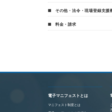
その他・法令・現場登録支援
料金・請求
電子マニフェストとは
マニフェスト制度とは