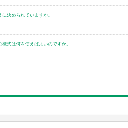
うに決められていますか。
の様式は何を使えばよいのですか。