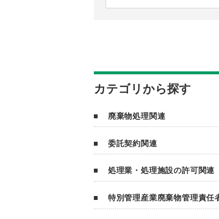
カテゴリから探す
廃棄物処理関連
委託契約関連
処理業・処理施設の許可関連
特別管理産業廃棄物管理責任