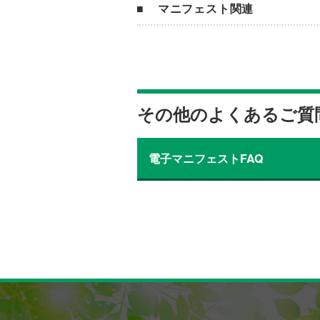
マニフェスト関連
その他のよくあるご質
電子マニフェストFAQ