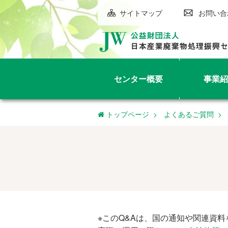
サイトマップ
お問い合
センター概要
事業紹
トップページ
よくあるご質問
※このQ&Aは、国の通知や関連資