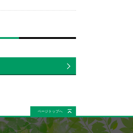
ページトップへ