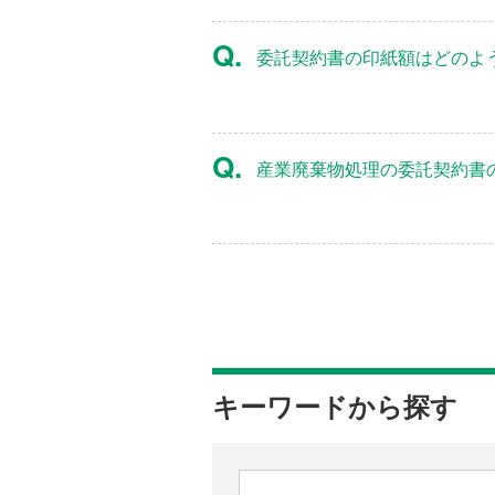
Q.
委託契約書の印紙額はどのよ
Q.
産業廃棄物処理の委託契約書
キーワードから探す