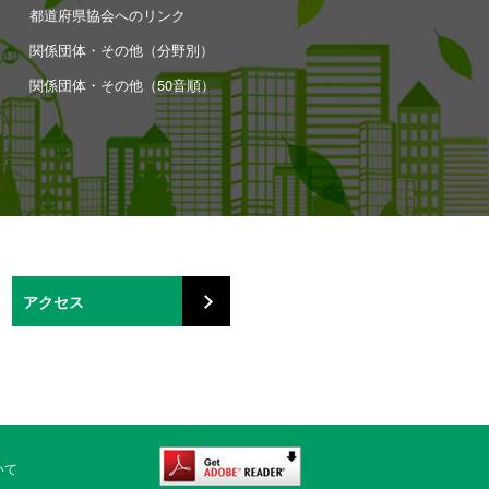
都道府県協会へのリンク
関係団体・その他（分野別）
関係団体・その他（50音順）
アクセス
いて