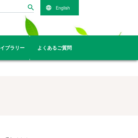
English
イブラリー
よくあるご質問