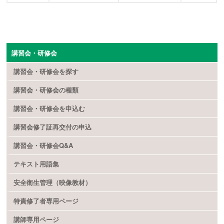
講習会・研修会
講習会・研修会を探す
講習会・研修会の種類
講習会・研修会を申込む
講習会修了証再交付の申込
講習会・研修会Q&A
テキスト用語集
安全衛生管理（映像教材）
特責修了者専用ページ
講師専用ページ