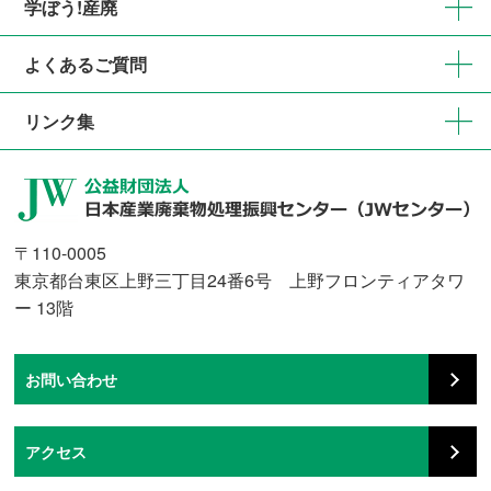
学ぼう!産廃
よくあるご質問
リンク集
〒110-0005
東京都台東区上野三丁目24番6号 上野フロンティアタワ
ー 13階
お問い合わせ
アクセス