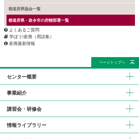
都道府県協会一覧
都道府県・政令市の所轄部署一覧
よくあるご質問
学ぼう!産廃（用語集）
産廃最新情報
ページトップへ
センター概要
事業紹介
講習会・研修会
情報ライブラリー