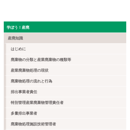
学ぼう！産廃
産廃知識
はじめに
廃棄物の分類と産業廃棄物の種類等
産業廃棄物処理の現状
廃棄物処理の流れと行為
排出事業者責任
特別管理産業廃棄物管理責任者
多量排出事業者
廃棄物処理施設技術管理者