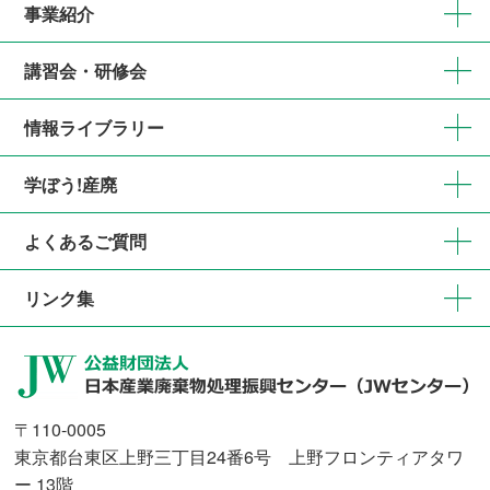
事業紹介
講習会・研修会
情報ライブラリー
学ぼう!産廃
よくあるご質問
リンク集
〒110-0005
東京都台東区上野三丁目24番6号 上野フロンティアタワ
ー 13階