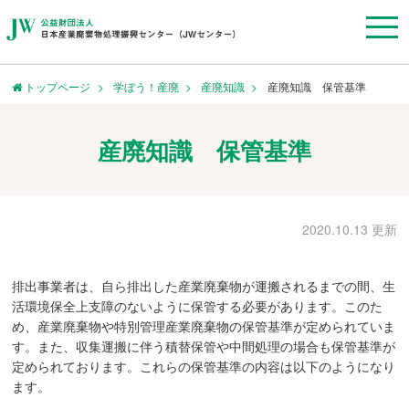
トップページ
学ぼう！産廃
産廃知識
産廃知識 保管基準
産廃知識 保管基準
2020.10.13 更新
排出事業者は、自ら排出した産業廃棄物が運搬されるまでの間、生
活環境保全上支障のないように保管する必要があります。このた
め、産業廃棄物や特別管理産業廃棄物の保管基準が定められていま
す。また、収集運搬に伴う積替保管や中間処理の場合も保管基準が
定められております。これらの保管基準の内容は以下のようになり
ます。