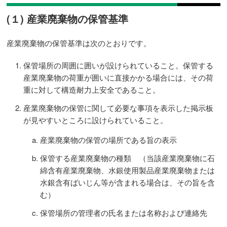
(１) 産業廃棄物の保管基準
産業廃棄物の保管基準は次のとおりです。
保管場所の周囲に囲いが設けられていること。保管する
産業廃棄物の荷重が囲いに直接かかる場合には、その荷
重に対して構造耐力上安全であること。
産業廃棄物の保管に関して必要な事項を表示した掲示板
が見やすいところに設けられていること。
産業廃棄物の保管の場所である旨の表示
保管する産業廃棄物の種類 （当該産業廃棄物に石
綿含有産業廃棄物、水銀使用製品産業廃棄物または
水銀含有ばいじん等が含まれる場合は、その旨を含
む）
保管場所の管理者の氏名または名称および連絡先