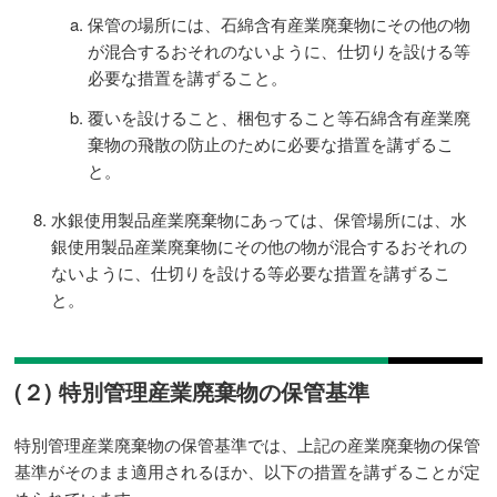
保管の場所には、石綿含有産業廃棄物にその他の物
が混合するおそれのないように、仕切りを設ける等
必要な措置を講ずること。
覆いを設けること、梱包すること等石綿含有産業廃
棄物の飛散の防止のために必要な措置を講ずるこ
と。
水銀使用製品産業廃棄物にあっては、保管場所には、水
銀使用製品産業廃棄物にその他の物が混合するおそれの
ないように、仕切りを設ける等必要な措置を講ずるこ
と。
(２) 特別管理産業廃棄物の保管基準
特別管理産業廃棄物の保管基準では、上記の産業廃棄物の保管
基準がそのまま適用されるほか、以下の措置を講ずることが定