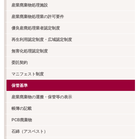
産業廃棄物処理施設
産業廃棄物処理業の許可要件
優良産廃処理業者認定制度
再生利用認定制度・広域認定制度
無害化処理認定制度
委託契約
マニフェスト制度
保管基準
産業廃棄物の運搬・保管等の表示
帳簿の記載
PCB廃棄物
石綿（アスベスト）