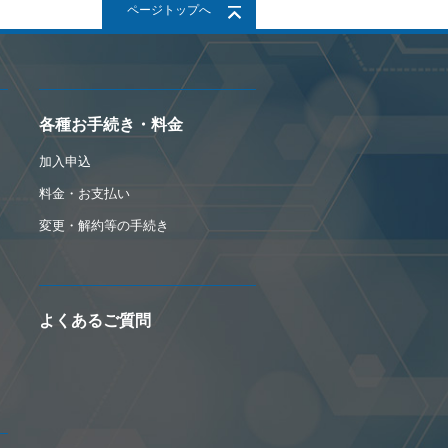
ページトップへ
各種お手続き・料金
加入申込
料金・お支払い
変更・解約等の手続き
よくあるご質問