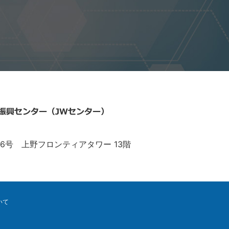
6号 上野フロンティアタワー 13階
いて