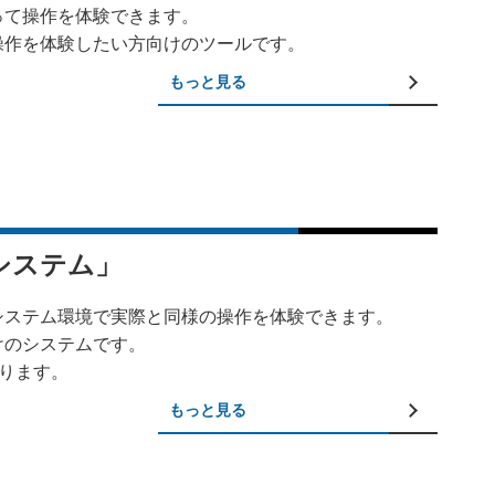
って操作を体験できます。
操作を体験したい方向けのツールです。
もっと見る
システム」
システム環境で実際と同様の操作を体験できます。
けのシステムです。
ります。
もっと見る