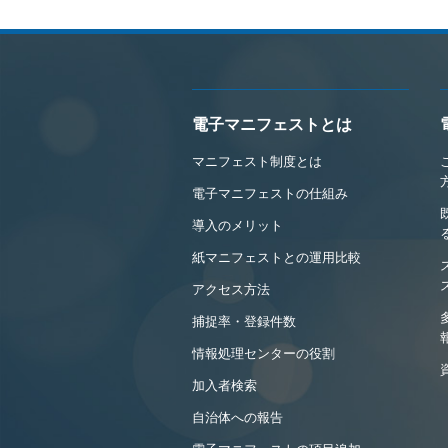
電子マニフェストとは
マニフェスト制度とは
電子マニフェストの仕組み
導入のメリット
紙マニフェストとの運用比較
アクセス方法
捕捉率・登録件数
情報処理センターの役割
加入者検索
自治体への報告