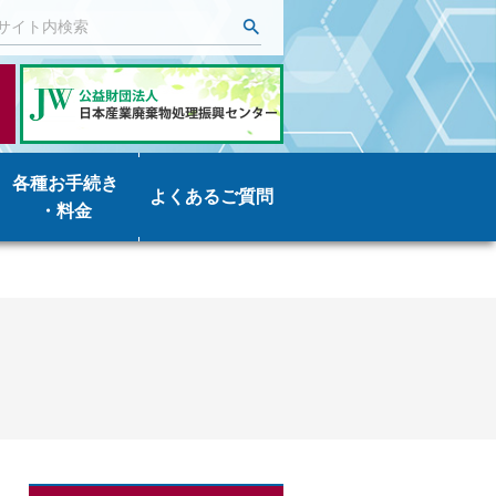
各種お手続き
よくあるご質問
・料金