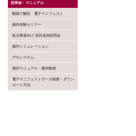
説明会・マニュアル
動画で解説 電子マニフェスト
操作体験セミナー
処分業者向け 項目追加説明会
操作シミュレーション
デモシステム
操作マニュアル・操作動画
電子マニフェストデータ検索・ダウン
ロード方法