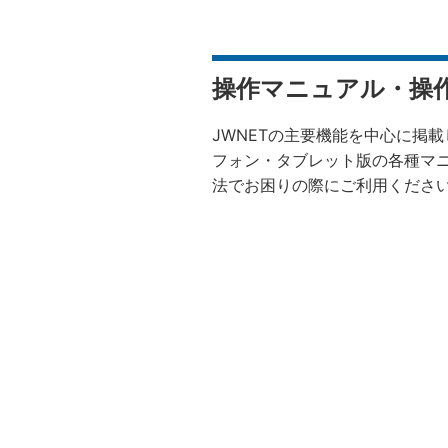
操作マニュアル・操
JWNETの主要機能を中心に掲
フォン・タブレット版の各種マ
法でお困りの際にご利用くださ