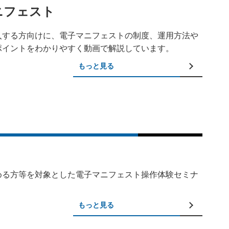
ニフェスト
入する方向けに、電子マニフェストの制度、運用方法や
ポイントをわかりやすく動画で解説しています。
もっと見る
める方等を対象とした電子マニフェスト操作体験セミナ
もっと見る