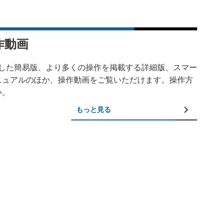
作動画
載した簡易版、より多くの操作を掲載する詳細版、スマー
ニュアルのほか、操作動画をご覧いただけます。操作方
い。
もっと見る