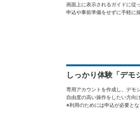
画面上に表示されるガイドに従
申込や事前準備をせずに手軽に
しっかり体験「デモ
専用アカウントを作成し、デモ
自由度の高い操作をしたい方向
※利用のためには申込が必要とな