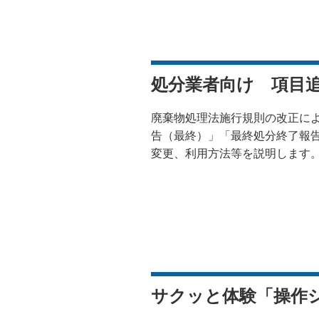
処分業者向け 項目
廃棄物処理法施行規則の改正に
告（最終）」「最終処分終了報
変更、利用方法等を説明します
サクッと体験「操作