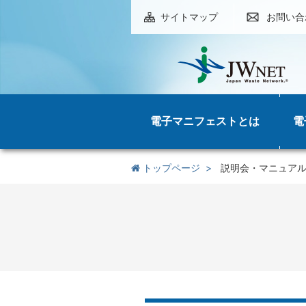
サイトマップ
お問い合
電子マニフェストとは
電
トップページ
説明会・マニュア