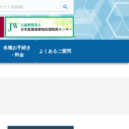
各種お手続き
よくあるご質問
・料金