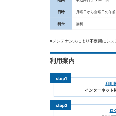
日時
月曜日から金曜日の午前8
料金
無料
※メンテナンスにより不定期にシス
利用案内
利用
インターネット
ロ