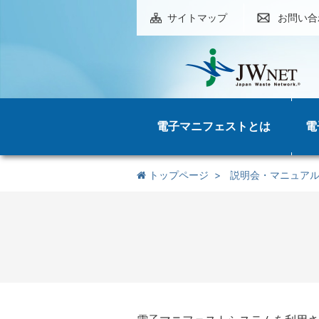
サイトマップ
お問い合
電子マニフェストとは
電
トップページ
説明会・マニュア