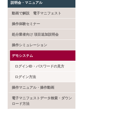
説明会・マニュアル
動画で解説 電子マニフェスト
操作体験セミナー
処分業者向け 項目追加説明会
操作シミュレーション
デモシステム
ログインID・パスワードの見方
ログイン方法
操作マニュアル・操作動画
電子マニフェストデータ検索・ダウン
ロード方法