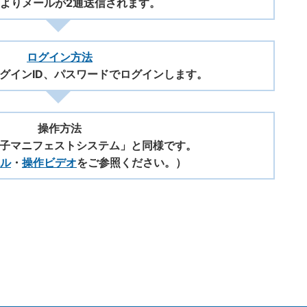
Tよりメールが2通送信されます。
ログイン方法
グインID、パスワードでログインします。
操作方法
子マニフェストシステム」と同様です。
ル
・
操作ビデオ
をご参照ください。）