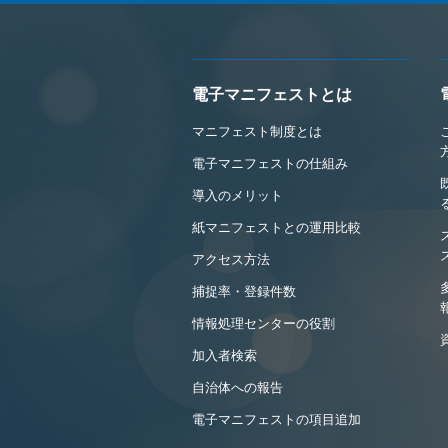
電子マニフェストとは
マニフェスト制度とは
電子マニフェストの仕組み
導入のメリット
紙マニフェストとの運用比較
アクセス方法
捕捉率・登録件数
情報処理センターの役割
加入者検索
自治体への報告
電子マニフェストの項目追加