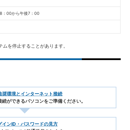
：00から午後7：00
テムを停止することがあります。
推奨環境とインターネット接続
接続ができるパソコンをご準備ください。
グインID・パスワードの見方