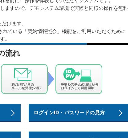
れる前に、操作を体験していただくシステムです。
行しますので、デモシステム環境で実際と同様の操作を無料
ただけます。
示されている「契約情報照会」機能をご利用いただくために
す。
の流れ
ログインID・パスワードの見方