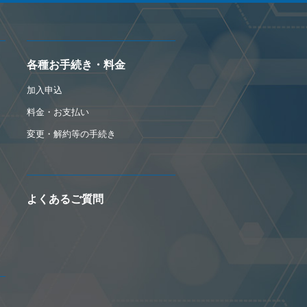
各種お手続き・料金
加入申込
料金・お支払い
変更・解約等の手続き
よくあるご質問