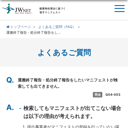
トップページ
よくあるご質問（FAQ）
運搬終了報告・処分終了報告をし...
よくあるご質問
Q.
運搬終了報告・処分終了報告をしたいマニフェストが検
索しても出てきません。
照会
Q04-003
A.
検索してもマニフェストが出てこない場合
は以下の理由が考えられます。
排出事業者がマニフェストの登録を行っていない場