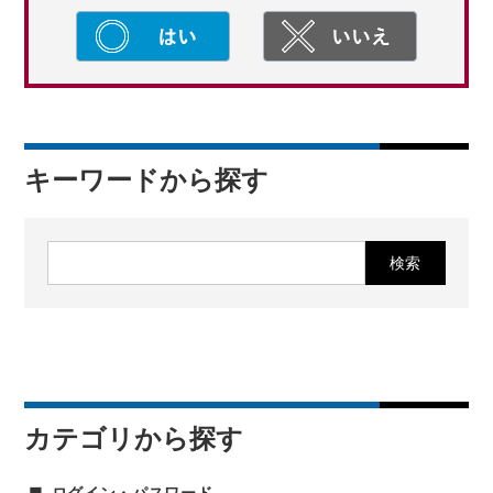
キーワードから探す
カテゴリから探す
ログイン・パスワード