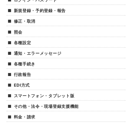
新規登録・予約登録・報告
修正・取消
照会
各種設定
通知・エラーメッセージ
各種手続き
行政報告
EDI方式
スマートフォン・タブレット版
その他・法令・現場登録支援機能
料金・請求