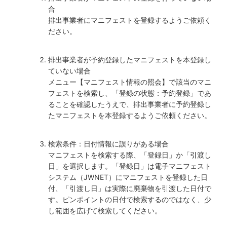
合
排出事業者にマニフェストを登録するようご依頼く
ださい。
排出事業者が予約登録したマニフェストを本登録し
ていない場合
メニュー【マニフェスト情報の照会】で該当のマニ
フェストを検索し、「登録の状態：予約登録」であ
ることを確認したうえで、排出事業者に予約登録し
たマニフェストを本登録するようご依頼ください。
検索条件：日付情報に誤りがある場合
マニフェストを検索する際、「登録日」か「引渡し
日」を選択します。「登録日」は電子マニフェスト
システム（JWNET）にマニフェストを登録した日
付、「引渡し日」は実際に廃棄物を引渡した日付で
す。ピンポイントの日付で検索するのではなく、少
し範囲を広げて検索してください。