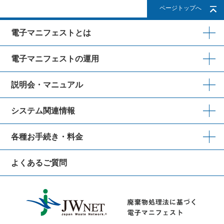
ページトップへ
電子マニフェストとは
電子マニフェストの運用
説明会・マニュアル
システム関連情報
各種お手続き・料金
よくあるご質問