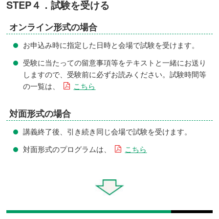
STEP４．試験を受ける
オンライン形式の場合
お申込み時に指定した日時と会場で試験を受けます。
受験に当たっての留意事項等をテキストと一緒にお送り
しますので、受験前に必ずお読みください。試験時間等
の一覧は、
こちら
対面形式の場合
講義終了後、引き続き同じ会場で試験を受けます。
対面形式のプログラムは、
こちら