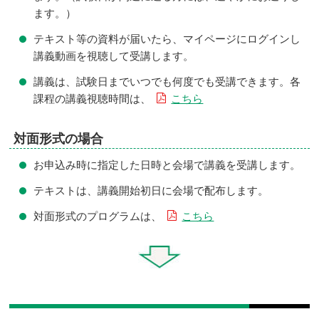
ます。）
テキスト等の資料が届いたら、マイページにログインし
講義動画を視聴して受講します。
講義は、試験日までいつでも何度でも受講できます。各
課程の講義視聴時間は、
こちら
対面形式の場合
お申込み時に指定した日時と会場で講義を受講します。
テキストは、講義開始初日に会場で配布します。
対面形式のプログラムは、
こちら