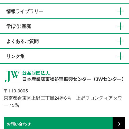
情報ライブラリー
学ぼう!産廃
よくあるご質問
リンク集
〒110-0005
東京都台東区上野三丁目24番6号 上野フロンティアタワ
ー 13階
お問い合わせ