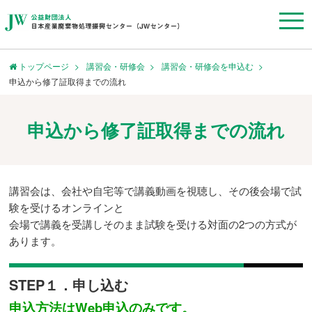
トップページ
講習会・研修会
講習会・研修会を申込む
申込から修了証取得までの流れ
申込から修了証取得までの流れ
講習会は、会社や自宅等で講義動画を視聴し、その後会場で試
験を受けるオンラインと
会場で講義を受講しそのまま試験を受ける対面の2つの方式が
あります。
STEP１．申し込む
申込方法はWeb申込のみです。