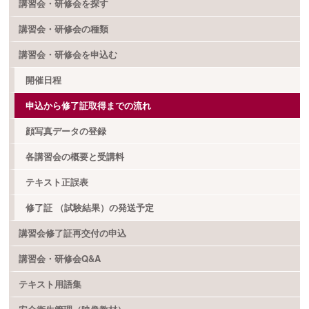
講習会・研修会を探す
講習会・研修会の種類
講習会・研修会を申込む
開催日程
申込から修了証取得までの流れ
顔写真データの登録
各講習会の概要と受講料
テキスト正誤表
修了証 （試験結果）の発送予定
講習会修了証再交付の申込
講習会・研修会Q&A
テキスト用語集