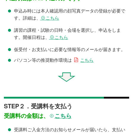
申込み時には本人確認用の顔写真データの登録が必要で
こちら
す。詳細は、
講習の課程・試験の日時・会場を選択し、申込をしま
こちら
す。開催日程は、
仮受付・お支払いに必要な情報等のメールが届きます。
パソコン等の推奨動作環境は
こちら
STEP２．受講料を支払う
こちら
受講料の金額は、
受講料ご入金方法のお知らせメールが届いたら、支払い