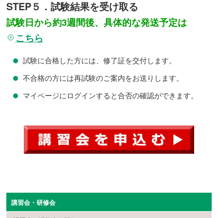
STEP５．試験結果を受け取る
試験日から約3週間後、具体的な発送予定は
こちら
試験に合格した方には、修了証を交付します。
不合格の方には再試験のご案内をお送りします。
マイページにログインすると合否の確認ができます。
講習会・研修会