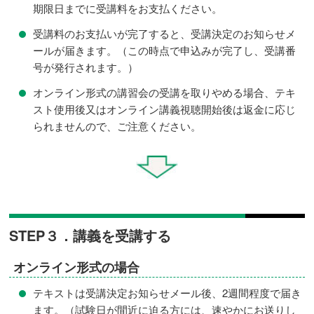
期限日までに受講料をお支払ください。
受講料のお支払いが完了すると、受講決定のお知らせメ
ールが届きます。（この時点で申込みが完了し、受講番
号が発行されます。）
オンライン形式の講習会の受講を取りやめる場合、テキ
スト使用後又はオンライン講義視聴開始後は返金に応じ
られませんので、ご注意ください。
STEP３．講義を受講する
オンライン形式の場合
テキストは受講決定お知らせメール後、2週間程度で届き
ます。（試験日が間近に迫る方には、速やかにお送りし