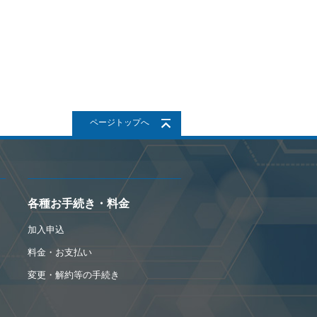
ページトップへ
各種お手続き・料金
加入申込
料金・お支払い
変更・解約等の手続き