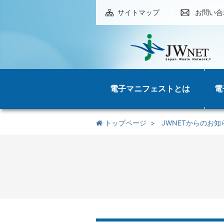
サイトマップ
お問い合
電子マニフェストとは
電
トップページ
JWNETからのお知