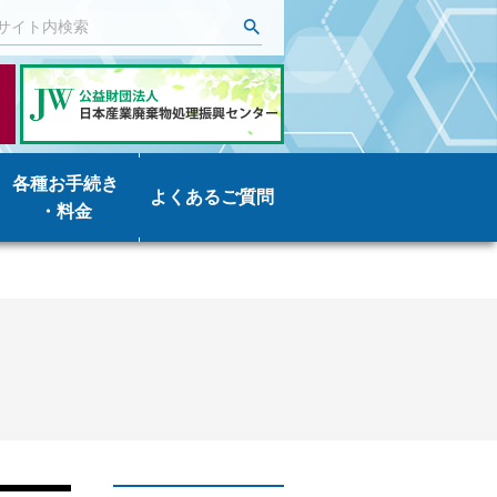
各種お手続き
よくあるご質問
・料金