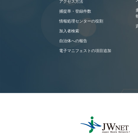
アクセス方法
捕捉率・登録件数
情報処理センターの役割
加入者検索
自治体への報告
電子マニフェストの項目追加