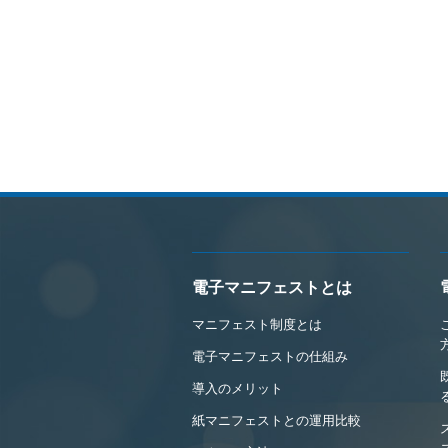
電子マニフェストとは
マニフェスト制度とは
電子マニフェストの仕組み
導入のメリット
紙マニフェストとの運用比較