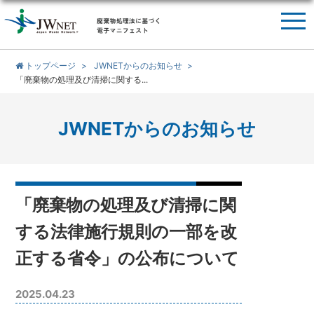
トップページ
JWNETからのお知らせ
「廃棄物の処理及び清掃に関する...
JWNETからのお知らせ
「廃棄物の処理及び清掃に関
する法律施行規則の一部を改
正する省令」の公布について
2025.04.23