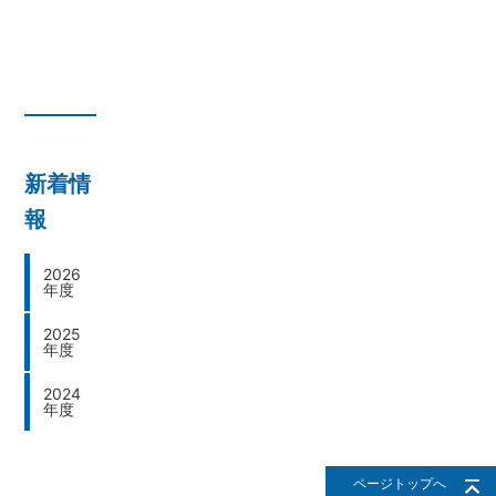
新着情
報
2026
年度
2025
年度
2024
年度
ページトップへ