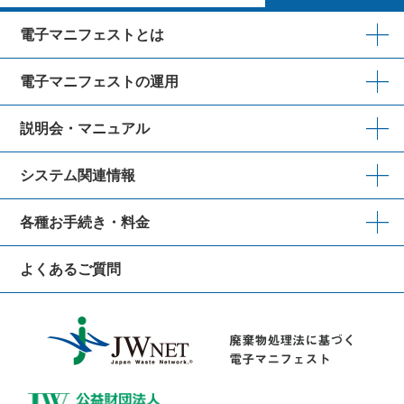
電子マニフェストとは
電子マニフェストの運用
説明会・マニュアル
システム関連情報
各種お手続き・料金
よくあるご質問