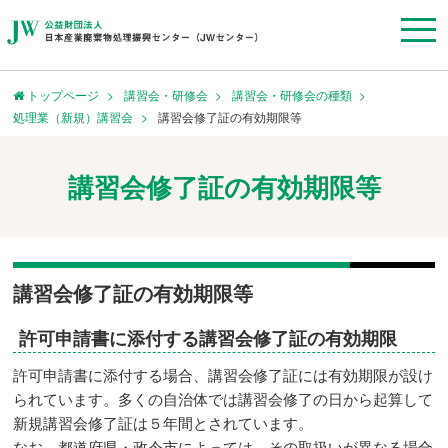
トップページ
講習会・研修会
講習会・研修会の種類
処理業（新規）講習会
講習会修了証の有効期限等
講習会修了証の有効期限等
講習会修了証の有効期限等
許可申請書に添付する講習会修了証の有効期限
許可申請書に添付する場合、講習会修了証には有効期限が設け
られています。多くの自治体では講習会修了の日から起算して
新規講習会修了証は５年間とされています。
なお、都道府県・政令市によっては、その取扱いが異なる場合