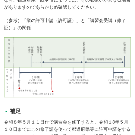
がありますのであらかじめ確認してください。
（参考）「業の許可申請（許可証）」と「講習会受講（修了
証）」の関係
補足
令和８年５月１１日付で講習会を修了すると、令和１3年５月
１０日までにこの修了証を使って都道府県等に許可申請をする