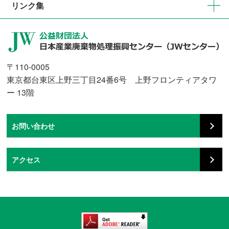
リンク集
〒110-0005
東京都台東区上野三丁目24番6号 上野フロンティアタワ
ー 13階
お問い合わせ
アクセス