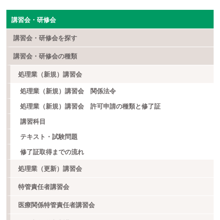
講習会・研修会
講習会・研修会を探す
講習会・研修会の種類
処理業（新規）講習会
処理業（新規）講習会 関係法令
処理業（新規）講習会 許可申請の種類と修了証
講習科目
テキスト・試験問題
修了証取得までの流れ
処理業（更新）講習会
特管責任者講習会
医療関係特管責任者講習会