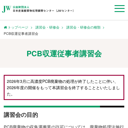
トップページ
講習会・研修会
講習会・研修会の種類
PCB収運従事者講習会
PCB収運従事者講習会
2026年3月に高濃度PCB廃棄物の処理が終了したことに伴い、
2026年度の開催をもって本講習会を終了することといたしまし
た。
講習会の目的
PCB廃棄物の収集運搬業の許可については、廃棄物処理法施行