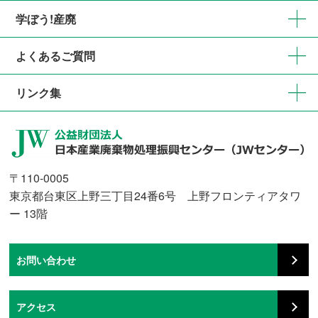
学ぼう!産廃
よくあるご質問
リンク集
〒110-0005
東京都台東区上野三丁目24番6号 上野フロンティアタワ
ー 13階
お問い合わせ
アクセス