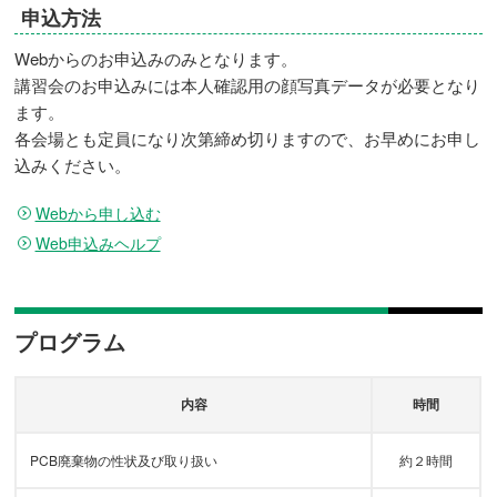
申込方法
Webからのお申込みのみとなります。
講習会のお申込みには本人確認用の顔写真データが必要となり
ます。
各会場とも定員になり次第締め切りますので、お早めにお申し
込みください。
Webから申し込む
Web申込みヘルプ
プログラム
内容
時間
PCB廃棄物の性状及び取り扱い
約２時間