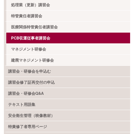
処理業（更新）講習会
特管責任者講習会
医療関係特管責任者講習会
PCB収運従事者講習会
マネジメント研修会
建廃マネジメント研修会
講習会・研修会を申込む
講習会修了証再交付の申込
講習会・研修会Q&A
テキスト用語集
安全衛生管理（映像教材）
特責修了者専用ページ