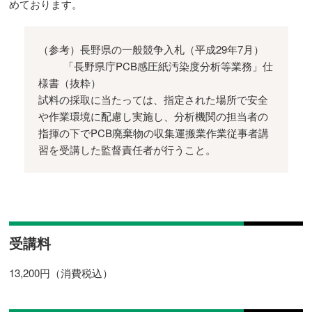
めております。
（参考）長野県の一般競争入札（平成29年7月）
「長野県庁PCB感圧紙汚染度分析等業務」仕
様書（抜粋）
試料の採取に当たっては、指定された場所で安全
や作業環境に配慮し実施し、分析機関の担当者の
指揮の下でPCB廃棄物の収集運搬業作業従事者講
習を受講した監督責任者が行うこと。
受講料
13,200円（消費税込）