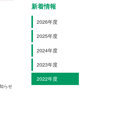
新着情報
2026年度
2025年度
2024年度
2023年度
2022年度
知らせ