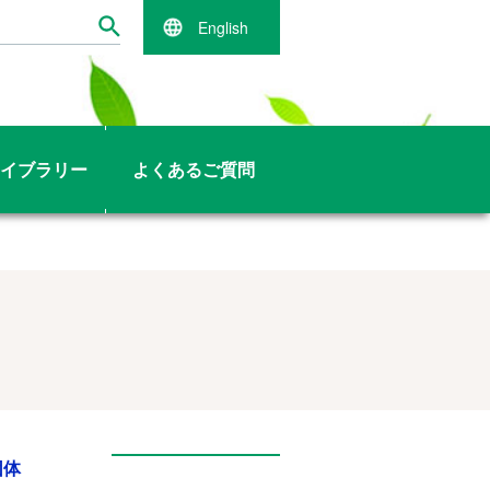
English
イブラリー
よくあるご質問
団体