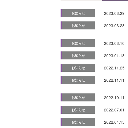
2023.03.29
お知らせ
2023.03.28
お知らせ
2023.03.10
お知らせ
2023.01.18
お知らせ
2022.11.25
お知らせ
2022.11.11
お知らせ
2022.10.11
お知らせ
2022.07.01
お知らせ
2022.04.15
お知らせ