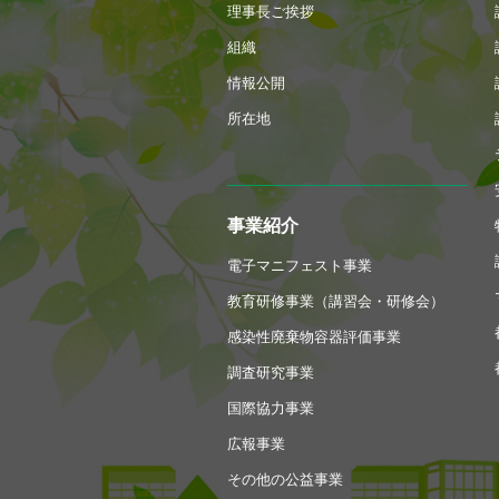
理事長ご挨拶
組織
情報公開
所在地
事業紹介
電子マニフェスト事業
教育研修事業（講習会・研修会）
感染性廃棄物容器評価事業
調査研究事業
国際協力事業
広報事業
その他の公益事業