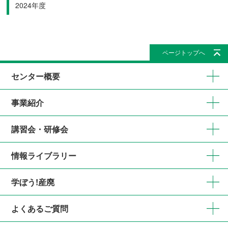
2024年度
ページトップへ
センター概要
事業紹介
講習会・研修会
情報ライブラリー
学ぼう!産廃
よくあるご質問