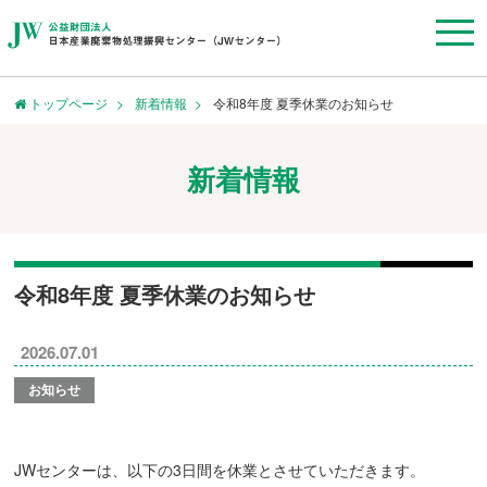
トップページ
新着情報
令和8年度 夏季休業のお知らせ
新着情報
令和8年度 夏季休業のお知らせ
2026.07.01
お知らせ
JWセンターは、以下の3日間を休業とさせていただきます。