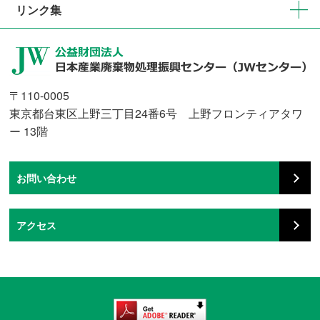
リンク集
〒110-0005
東京都台東区上野三丁目24番6号 上野フロンティアタワ
ー 13階
お問い合わせ
アクセス