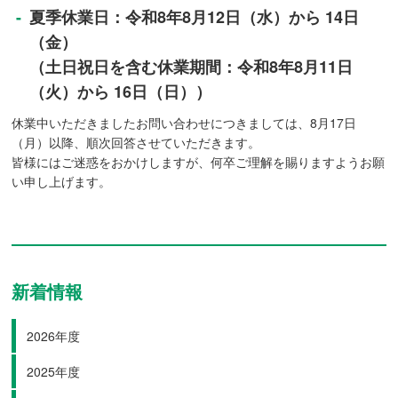
夏季休業日：令和8年8月12日（水）から 14日
（金）
（土日祝日を含む休業期間：令和8年8月11日
（火）から 16日（日））
休業中いただきましたお問い合わせにつきましては、8月17日
（月）以降、順次回答させていただきます。
皆様にはご迷惑をおかけしますが、何卒ご理解を賜りますようお願
い申し上げます。
新着情報
2026年度
2025年度