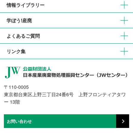
情報ライブラリー
学ぼう!産廃
よくあるご質問
リンク集
〒110-0005
東京都台東区上野三丁目24番6号 上野フロンティアタワ
ー 13階
お問い合わせ