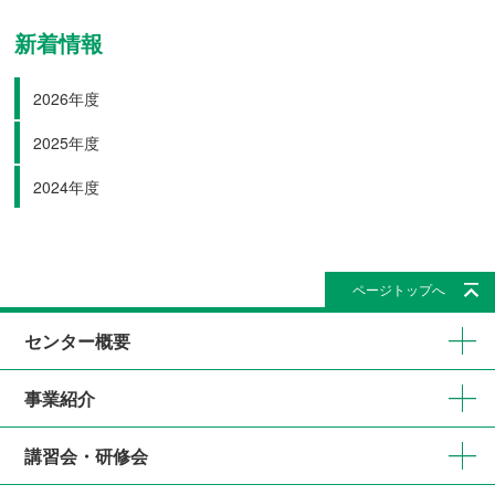
新着情報
2026年度
2025年度
2024年度
ページトップへ
センター概要
事業紹介
講習会・研修会