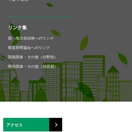
リンク集
国・地方自治体へのリンク
都道府県協会へのリンク
関係団体・その他（分野別）
関係団体・その他（50音順）
アクセス