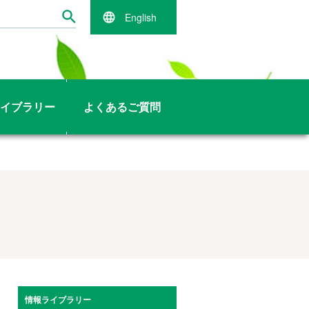
English
イブラリー
よくあるご質問
情報ライブラリー