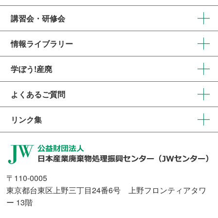
講習会・研修会
情報ライブラリー
学ぼう!産廃
よくあるご質問
リンク集
〒110-0005
東京都台東区上野三丁目24番6号 上野フロンティアタワ
ー 13階