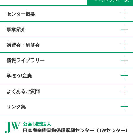
センター概要
事業紹介
講習会・研修会
情報ライブラリー
学ぼう!産廃
よくあるご質問
リンク集