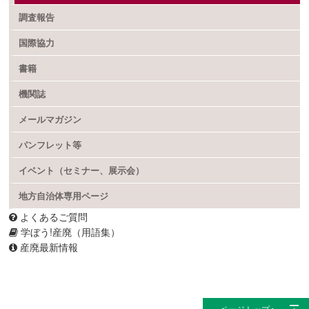
調査報告
国際協力
書籍
機関誌
メールマガジン
パンフレット等
イベント（セミナー、展示会）
地方自治体専用ページ
よくあるご質問
学ぼう!産廃（用語集）
産廃最新情報
ページトップへ