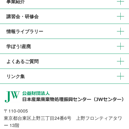
事業紹介
講習会・研修会
情報ライブラリー
学ぼう!産廃
よくあるご質問
リンク集
〒110-0005
東京都台東区上野三丁目24番6号 上野フロンティアタワ
ー 13階