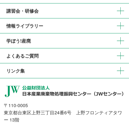
講習会・研修会
情報ライブラリー
学ぼう!産廃
よくあるご質問
リンク集
〒110-0005
東京都台東区上野三丁目24番6号 上野フロンティアタワ
ー 13階