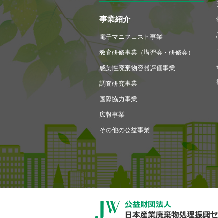
事業紹介
電子マニフェスト事業
教育研修事業（講習会・研修会）
感染性廃棄物容器評価事業
調査研究事業
国際協力事業
広報事業
その他の公益事業