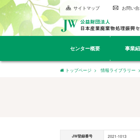
サイトマップ
お問い合
センター概要
事業紹
トップページ
情報ライブラリー
JW登録番号
2021-1013