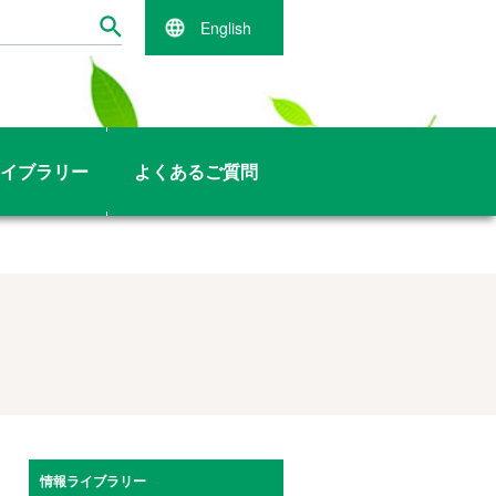
English
イブラリー
よくあるご質問
情報ライブラリー