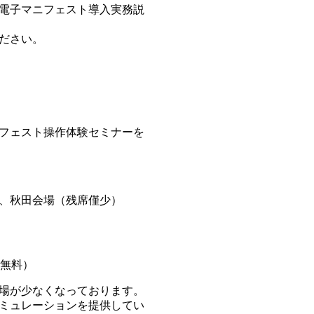
電子マニフェスト導入実務説
ださい。
フェスト操作体験セミナーを
）、秋田会場（残席僅少）
無料）
場が少なくなっております。
ミュレーションを提供してい