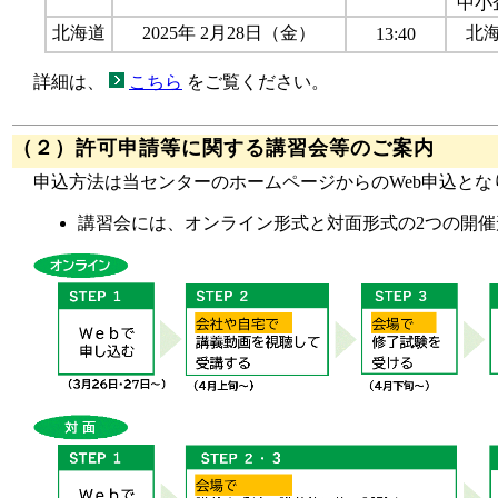
中小
北海道
2025年 2月28日（金）
北
13:40
詳細は、
こちら
をご覧ください。
（２）許可申請等に関する講習会等のご案内
申込方法は当センターのホームページからのWeb申込とな
講習会には、オンライン形式と対面形式の2つの開催