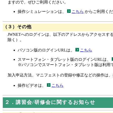
ますので、ぜひご利用ください。
操作シミュレーションは、
こちら
からご利用くだ
（３）その他
JWNETへのログインは、以下のアドレスからアクセスする
除く）。
パソコン版のログインURLは、
こちら
スマートフォン・タブレット版のログインURLは、
※パソコンでスマートフォン・タブレット版は利用
加入申込方法、マニフェストの登録や修正などの操作は、
操作ビデオは、
こちら
２．講習会/研修会に関するお知らせ