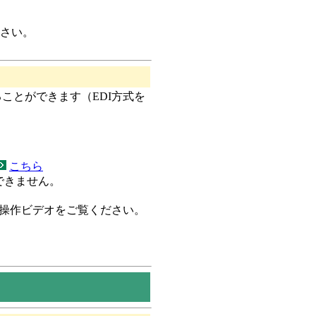
さい。
ことができます（EDI方式を
こちら
できません。
操作ビデオをご覧ください。