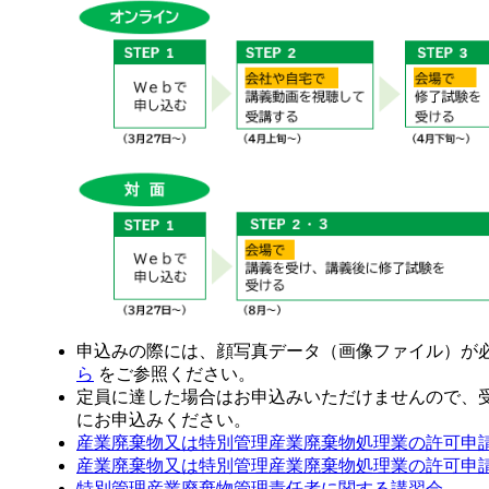
申込みの際には、顔写真データ（画像ファイル）が
ら
をご参照ください。
定員に達した場合はお申込みいただけませんので、
にお申込みください。
産業廃棄物又は特別管理産業廃棄物処理業の許可申
産業廃棄物又は特別管理産業廃棄物処理業の許可申
特別管理産業廃棄物管理責任者に関する講習会