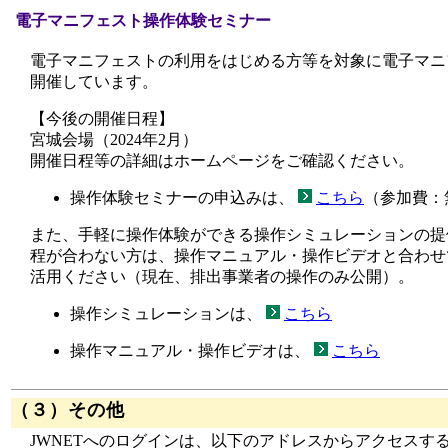
電子マニフェスト操作体験セミナー
電子マニフェストの利用をはじめる方等を対象に電子マニ
開催しています。
【今後の開催日程】
宮城会場（2024年2月）
開催日程等の詳細はホームページをご確認ください。
操作体験セミナーの申込みは、
こちら
（参加費：
また、手軽に操作体験ができる操作シミュレーションの提
程が合わない方は、操作マニュアル・操作ビデオと合わせ
活用ください（現在、排出事業者の操作のみ公開）。
操作シミュレーションは、
こちら
操作マニュアル・操作ビデオは、
こちら
（３）その他
JWNETへのログインは、以下のアドレスからアクセスする