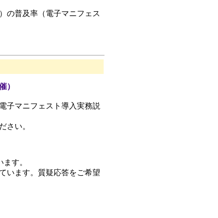
定）の普及率（電子マニフェス
催）
電子マニフェスト導入実務説
ださい。
います。
ています。質疑応答をご希望