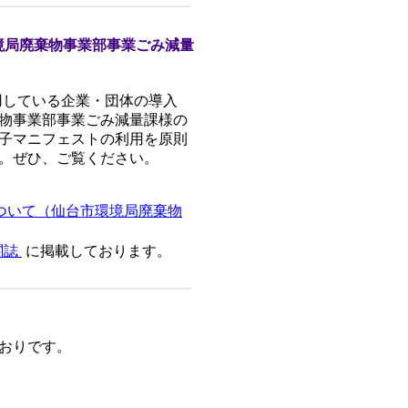
境局廃棄物事業部事業ごみ減量
用している企業・団体の導入
物事業部事業ごみ減量課様の
子マニフェストの利用を原則
。ぜひ、ご覧ください。
ついて（仙台市環境局廃棄物
関誌
に掲載しております。
とおりです。