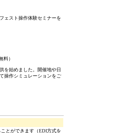
フェスト操作体験セミナーを
無料）
供を始めました。開催地や日
て操作シミュレーションをご
ことができます（EDI方式を