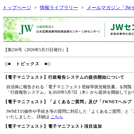
トップページ
情報ライブラリー
メールマガジン「JW
【第236号（2026年5月15日発行）】
□■ トピックス ■□
【電子マニフェスト】行政報告システムの提供開始について
自治体に報告される「電子マニフェスト登録等状況報告書」を閲覧
「行政報告システム」を2026年5月7日（木）から提供を開始してお
【電子マニフェスト】「よくあるご質問」及び「JWNETヘルプ
JWNETの操作や手続き等の質問に対応した「よくあるご質問」と「
いたしました。 詳細は
こちら
【電子マニフェスト】電子マニフェスト項目追加