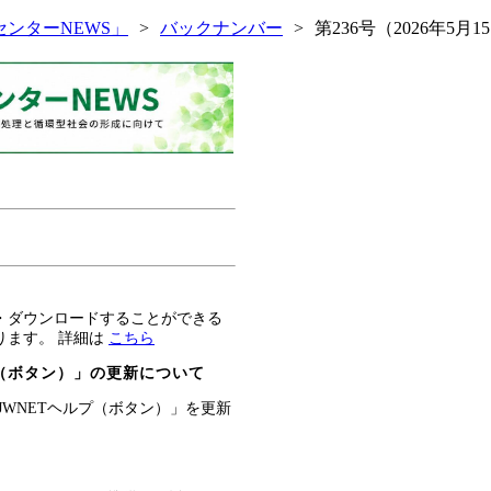
センターNEWS」
バックナンバー
第236号（2026年5月
・ダウンロードすることができる
ります。 詳細は
こちら
（ボタン）」の更新について
JWNETヘルプ（ボタン）」を更新